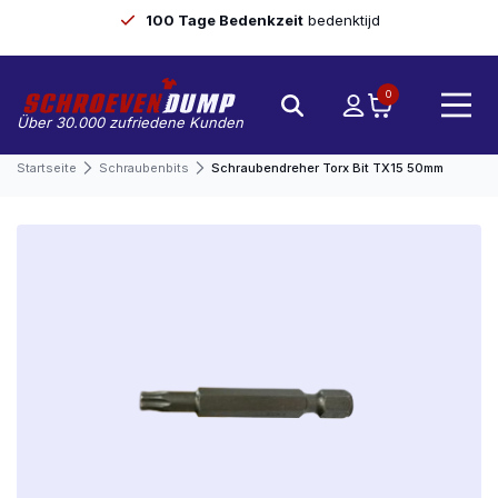
100 Tage Bedenkzeit
bedenktijd
0
Über 30.000 zufriedene Kunden
Startseite
Schraubenbits
Schraubendreher Torx Bit TX15 50mm