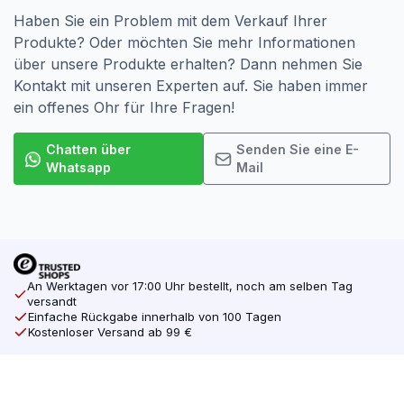
Haben Sie ein Problem mit dem Verkauf Ihrer
Produkte? Oder möchten Sie mehr Informationen
über unsere Produkte erhalten? Dann nehmen Sie
Kontakt mit unseren Experten auf. Sie haben immer
ein offenes Ohr für Ihre Fragen!
Chatten über
Senden Sie eine E-
Whatsapp
Mail
An Werktagen vor 17:00 Uhr bestellt, noch am selben Tag
versandt
Einfache Rückgabe innerhalb von 100 Tagen
Kostenloser Versand ab 99 €