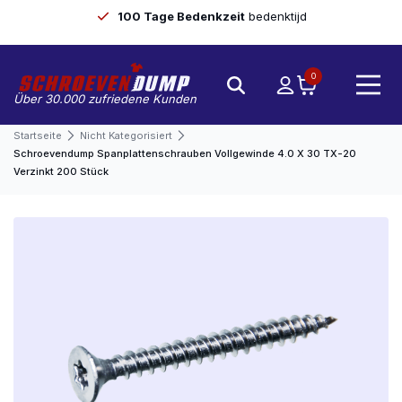
100 Tage Bedenkzeit
bedenktijd
0
Über 30.000 zufriedene Kunden
Startseite
Nicht Kategorisiert
Schroevendump Spanplattenschrauben Vollgewinde 4.0 X 30 TX-20
Verzinkt 200 Stück