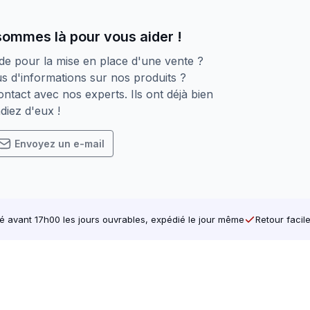
sommes là pour vous aider !
de pour la mise en place d'une vente ?
s d'informations sur nos produits ?
ntact avec nos experts. Ils ont déjà bien
diez d'eux !
Envoyez un e-mail
avant 17h00 les jours ouvrables, expédié le jour même
Retour facil