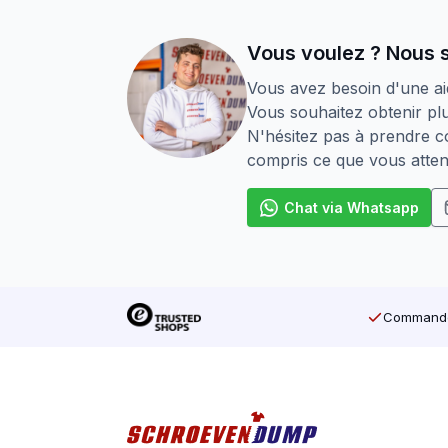
Vous voulez ? Nous 
Vous avez besoin d'une ai
Vous souhaitez obtenir plu
N'hésitez pas à prendre co
compris ce que vous atten
Chat via Whatsapp
Commandé 