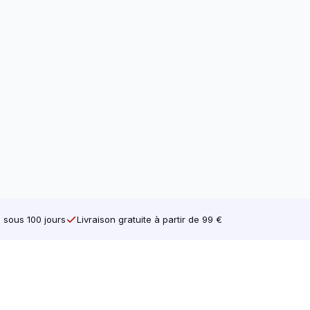
e sous 100 jours
Livraison gratuite à partir de 99 €