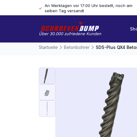
An Werktagen vor 17:00 Uhr bestellt, noch am
selben Tag versandt
Sh
Über 30.000 zufriedene Kunden
Startseite
Betonbohrer
SDS-Plus QX4 Beton