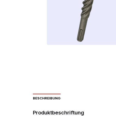
BESCHREIBUNG
Produktbeschriftung