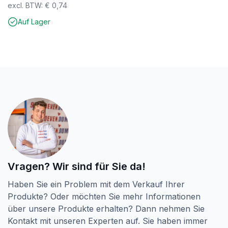
excl. BTW:
€
0,74
Auf Lager
Vragen? Wir sind für Sie da!
Haben Sie ein Problem mit dem Verkauf Ihrer
Produkte? Oder möchten Sie mehr Informationen
über unsere Produkte erhalten? Dann nehmen Sie
Kontakt mit unseren Experten auf. Sie haben immer