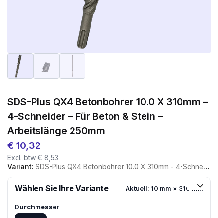
SDS-Plus QX4 Betonbohrer 10.0 X 310mm –
4-Schneider – Für Beton & Stein –
Arbeitslänge 250mm
€
10,32
Excl. btw
€
8,53
Variant:
SDS-Plus QX4 Betonbohrer 10.0 X 310mm - 4-Schneider - Für Beton & Stein - Arbeitslänge 250mm
Wählen Sie Ihre Variante
Aktuell: 10 mm × 310 mm
Durchmesser