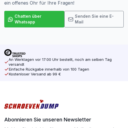
ein offenes Ohr für Ihre Fragen!
Chatten über
Senden Sie eine E-
Whatsapp
Mail
An Werktagen vor 17:00 Uhr bestellt, noch am selben Tag
versandt
Einfache Rückgabe innerhalb von 100 Tagen
Kostenloser Versand ab 99 €
Abonnieren Sie unseren Newsletter