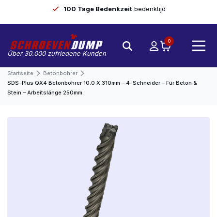
100 Tage Bedenkzeit
bedenktijd
0
Über 30.000 zufriedene Kunden
Startseite
Betonbohrer
SDS-Plus QX4 Betonbohrer 10.0 X 310mm – 4-Schneider – Für Beton &
Stein – Arbeitslänge 250mm