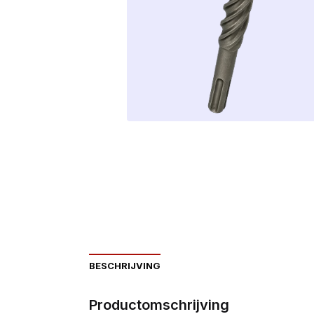
BESCHRIJVING
Productomschrijving