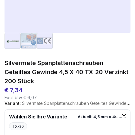
Silvermate Spanplattenschrauben
Geteiltes Gewinde 4,5 X 40 TX-20 Verzinkt
200 Stück
€
7,34
Excl. btw
€
6,07
Variant:
Silvermate Spanplattenschrauben Geteiltes Gewinde 4,5 X 40 TX-20 Verzinkt 200 Stück
Wählen Sie Ihre Variante
Aktuell: 4,5 mm × 40 mm
TX-20