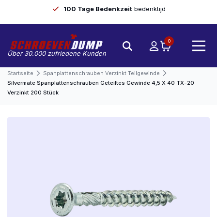
100 Tage Bedenkzeit
bedenktijd
0
Über 30.000 zufriedene Kunden
Startseite
Spanplattenschrauben Verzinkt Teilgewinde
Silvermate Spanplattenschrauben Geteiltes Gewinde 4,5 X 40 TX-20
Verzinkt 200 Stück