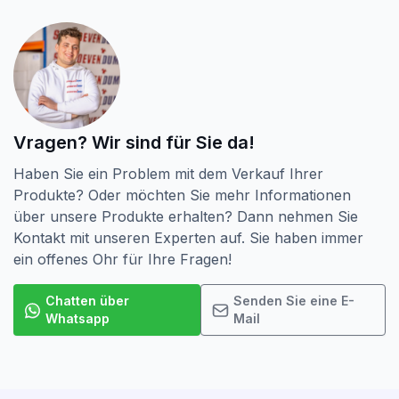
Vragen? Wir sind für Sie da!
Haben Sie ein Problem mit dem Verkauf Ihrer
Produkte? Oder möchten Sie mehr Informationen
über unsere Produkte erhalten? Dann nehmen Sie
Kontakt mit unseren Experten auf. Sie haben immer
ein offenes Ohr für Ihre Fragen!
Chatten über
Senden Sie eine E-
Whatsapp
Mail