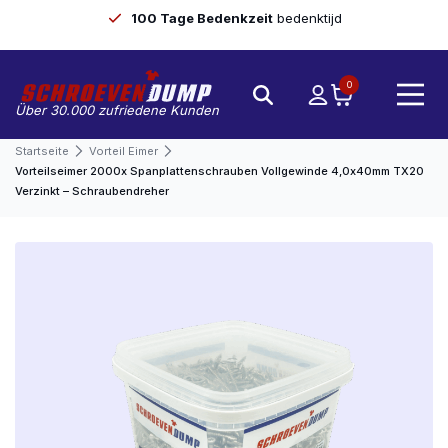
100 Tage Bedenkzeit
bedenktijd
0
Über 30.000 zufriedene Kunden
Startseite
Vorteil Eimer
Vorteilseimer 2000x Spanplattenschrauben Vollgewinde 4,0x40mm TX20
Verzinkt – Schraubendreher