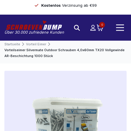
Kostenlos
Verzinsung ab €99
0
Über 30.000 zufriedene Kunden
Startseite
Vorteil Eimer
Vorteilseimer Silvermate Outdoor Schrauben 4,0x60mm TX20 Vollgewinde
AR-Beschichtung 1000 Stück