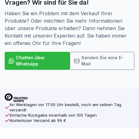
Vragen? Wir sind für Sie da!
Haben Sie ein Problem mit dem Verkauf Ihrer
Produkte? Oder möchten Sie mehr Informationen
über unsere Produkte erhalten? Dann nehmen Sie
Kontakt mit unseren Experten auf. Sie haben immer
ein offenes Ohr für Ihre Fragen!
Chatten über
Senden Sie eine E-
Whatsapp
Mail
An Werktagen vor 17:00 Uhr bestellt, noch am selben Tag
versandt
Einfache Rückgabe innerhalb von 100 Tagen
Kostenloser Versand ab 99 €