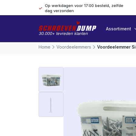
Op werkdagen voor 17:00 besteld, zelfde
dag verzonden
Assortiment
30.000+ tevreden klanten
Home
Voordeelemmers
Voordeelemmer Si