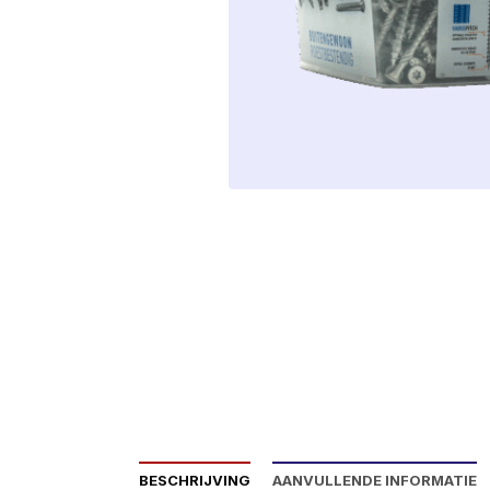
BESCHRIJVING
AANVULLENDE INFORMATIE