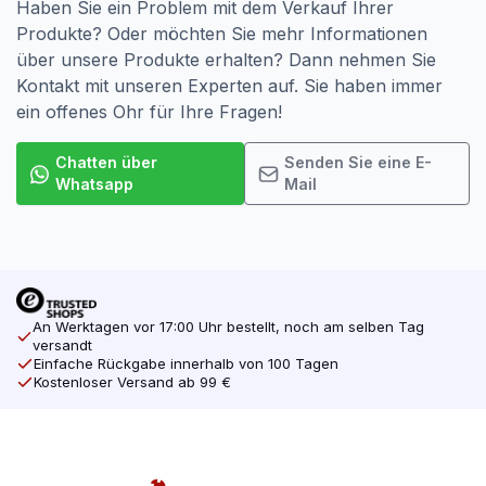
Haben Sie ein Problem mit dem Verkauf Ihrer
Produkte? Oder möchten Sie mehr Informationen
über unsere Produkte erhalten? Dann nehmen Sie
Kontakt mit unseren Experten auf. Sie haben immer
ein offenes Ohr für Ihre Fragen!
Chatten über
Senden Sie eine E-
Whatsapp
Mail
An Werktagen vor 17:00 Uhr bestellt, noch am selben Tag
versandt
Einfache Rückgabe innerhalb von 100 Tagen
Kostenloser Versand ab 99 €