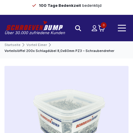
100 Tage Bedenkzeit
bedenktijd
0
Über 30.000 zufriedene Kunden
Startseite
Vorteil Eimer
Vorteilslöffel 200x Schlagdübel 8,0x60mm PZ3 – Schraubendreher