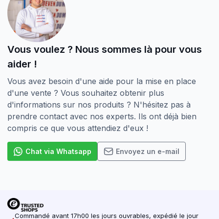
instragram.
Vous voulez ? Nous sommes là pour vous
aider !
Vous avez besoin d'une aide pour la mise en place
d'une vente ? Vous souhaitez obtenir plus
d'informations sur nos produits ? N'hésitez pas à
prendre contact avec nos experts. Ils ont déjà bien
compris ce que vous attendiez d'eux !
Chat via Whatsapp
Envoyez un e-mail
Commandé avant 17h00 les jours ouvrables, expédié le jour