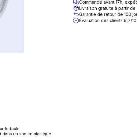
Commandé avant 17h, expéd
Livraison gratuite à partir de
Garantie de retour de 100 jo
Évaluation des clients 9,7/10
onfortable
 dans un sac en plastique