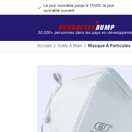
Le jour ouvrable jusqu'à 17h00, le jour
ouvrable suivant.
30.000+ personnes dans les pays en développeme
Accueil
Outils À Main
Masque À Particules