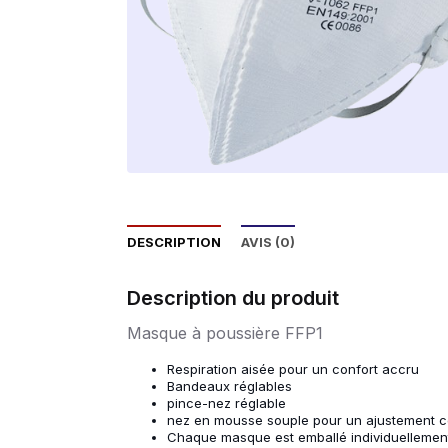
DESCRIPTION
AVIS (0)
Description du produit
Masque à poussière FFP1
Respiration aisée pour un confort accru
Bandeaux réglables
pince-nez réglable
nez en mousse souple pour un ajustement c
Chaque masque est emballé individuellement