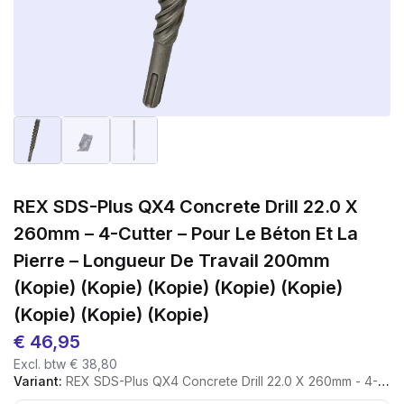
REX SDS-Plus QX4 Concrete Drill 22.0 X
260mm – 4-Cutter – Pour Le Béton Et La
Pierre – Longueur De Travail 200mm
(kopie) (kopie) (kopie) (kopie) (kopie)
(kopie) (kopie) (kopie)
€
46,95
Excl. btw
€
38,80
Variant:
REX SDS-Plus QX4 Concrete Drill 22.0 X 260mm - 4-Cutter - Pour Le Béton Et La Pierre - Longueur De Travail 200mm (kopie) (kopie) (kopie) (kopie) (kopie) (kopie) (kopie) (kopie)