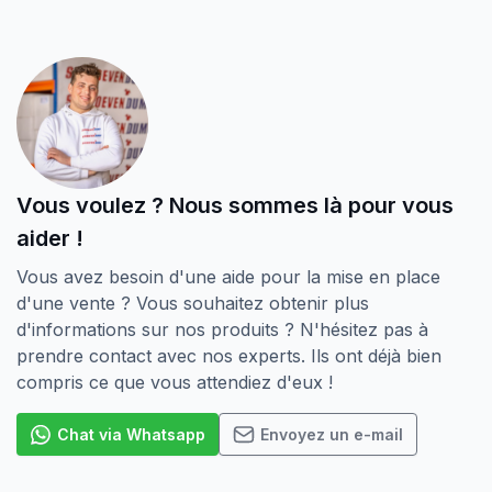
Vous voulez ? Nous sommes là pour vous
aider !
Vous avez besoin d'une aide pour la mise en place
d'une vente ? Vous souhaitez obtenir plus
d'informations sur nos produits ? N'hésitez pas à
prendre contact avec nos experts. Ils ont déjà bien
compris ce que vous attendiez d'eux !
Chat via Whatsapp
Envoyez un e-mail