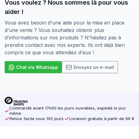
Vous voulez ? Nous sommes là pour vous
aider !
Vous avez besoin d'une aide pour la mise en place
d'une vente ? Vous souhaitez obtenir plus
d'informations sur nos produits ? N'hésitez pas à
prendre contact avec nos experts. Ils ont déjà bien
compris ce que vous attendiez d'eux !
Chat via Whatsapp
Envoyez un e-mail
Commandé avant 17h00 les jours ouvrables, expédié le jour
même
Retour facile sous 100 jours
Livraison gratuite à partir de 99 €