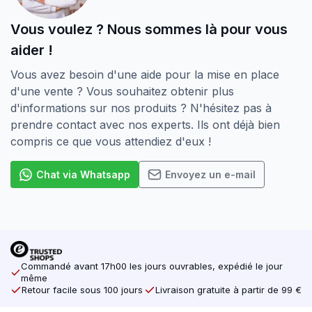
Vous voulez ? Nous sommes là pour vous
aider !
Vous avez besoin d'une aide pour la mise en place
d'une vente ? Vous souhaitez obtenir plus
d'informations sur nos produits ? N'hésitez pas à
prendre contact avec nos experts. Ils ont déjà bien
compris ce que vous attendiez d'eux !
Chat via Whatsapp
Envoyez un e-mail
Commandé avant 17h00 les jours ouvrables, expédié le jour
même
Retour facile sous 100 jours
Livraison gratuite à partir de 99 €