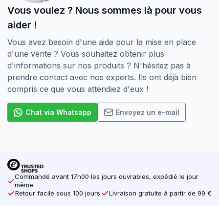
Vous voulez ? Nous sommes là pour vous
aider !
Vous avez besoin d'une aide pour la mise en place
d'une vente ? Vous souhaitez obtenir plus
d'informations sur nos produits ? N'hésitez pas à
prendre contact avec nos experts. Ils ont déjà bien
compris ce que vous attendiez d'eux !
Chat via Whatsapp
Envoyez un e-mail
Commandé avant 17h00 les jours ouvrables, expédié le jour
même
Retour facile sous 100 jours
Livraison gratuite à partir de 99 €