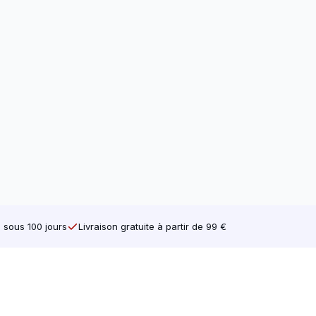
e sous 100 jours
Livraison gratuite à partir de 99 €