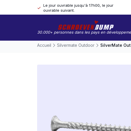
Le jour ouvrable jusqu'à 17h00, le jour
ouvrable suivant.
30.000+ personnes dans les pays en développeme
Accueil
Silvermate Outdoor
SilverMate Ou