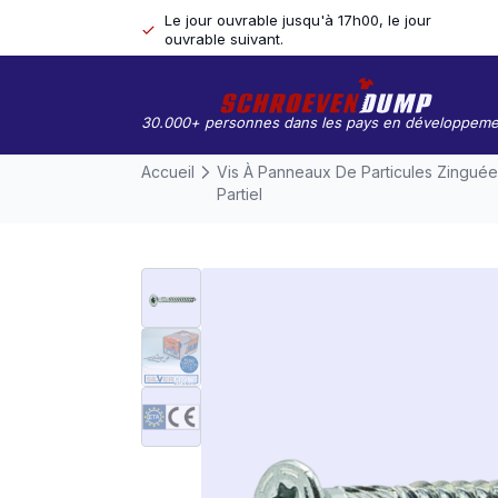
Le jour ouvrable jusqu'à 17h00, le jour
ouvrable suivant.
30.000+ personnes dans les pays en développeme
Accueil
Vis À Panneaux De Particules Zinguée
Partiel