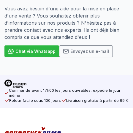
Vous avez besoin d'une aide pour la mise en place
d'une vente ? Vous souhaitez obtenir plus
d'informations sur nos produits ? N'hésitez pas à
prendre contact avec nos experts. Ils ont déjà bien
compris ce que vous attendiez d'eux !
Chat via Whatsapp
Envoyez un e-mail
Commandé avant 17h00 les jours ouvrables, expédié le jour
même
Retour facile sous 100 jours
Livraison gratuite à partir de 99 €