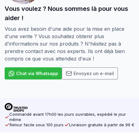
Vous voulez ? Nous sommes là pour vous
aider !
Vous avez besoin d'une aide pour la mise en place
d'une vente ? Vous souhaitez obtenir plus
d'informations sur nos produits ? N'hésitez pas à
prendre contact avec nos experts. Ils ont déjà bien
compris ce que vous attendiez d'eux !
Chat via Whatsapp
Envoyez un e-mail
Commandé avant 17h00 les jours ouvrables, expédié le jour
même
Retour facile sous 100 jours
Livraison gratuite à partir de 99 €