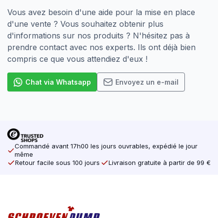
Vous avez besoin d'une aide pour la mise en place
d'une vente ? Vous souhaitez obtenir plus
d'informations sur nos produits ? N'hésitez pas à
prendre contact avec nos experts. Ils ont déjà bien
compris ce que vous attendiez d'eux !
Chat via Whatsapp
Envoyez un e-mail
Commandé avant 17h00 les jours ouvrables, expédié le jour
même
Retour facile sous 100 jours
Livraison gratuite à partir de 99 €