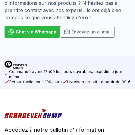
d'informations sur nos produits ? N'hésitez pas à
prendre contact avec nos experts. Ils ont déjà bien
compris ce que vous attendiez d'eux !
Chat via Whatsapp
Envoyez un e-mail
Commandé avant 17h00 les jours ouvrables, expédié le jour
même
Retour facile sous 100 jours
Livraison gratuite à partir de 99 €
Accédez à notre bulletin d'information