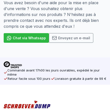
Vous avez besoin d'une aide pour la mise en place
d'une vente ? Vous souhaitez obtenir plus
d'informations sur nos produits ? N'hésitez pas à
prendre contact avec nos experts. Ils ont déjà bien
compris ce que vous attendiez d'eux !
Chat via Whatsapp
Envoyez un e-mail
Commandé avant 17h00 les jours ouvrables, expédié le jour
même
Retour facile sous 100 jours
Livraison gratuite à partir de 99 €