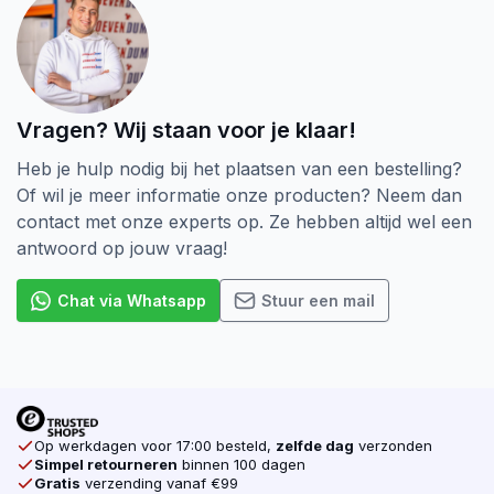
Vragen? Wij staan voor je klaar!
Heb je hulp nodig bij het plaatsen van een bestelling?
Of wil je meer informatie onze producten? Neem dan
contact met onze experts op. Ze hebben altijd wel een
antwoord op jouw vraag!
Chat via Whatsapp
Stuur een mail
Op werkdagen voor 17:00 besteld,
zelfde dag
verzonden
Simpel retourneren
binnen 100 dagen
Gratis
verzending vanaf €99