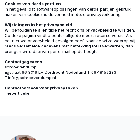
Cookies van derde partijen
In het geval dat softwareoplossingen van derde partijen gebruik
maken van cookies is dit vermeld in deze privacyverklaring.
Wijzigingen in het privacybeleid
Wij behouden te allen tijde het recht ons privacybeleid te wijzigen.
Op deze pagina vindt u echter altijd de meest recente versie. Als
het nieuwe privacybeleid gevolgen heeft voor de wijze waarop wij
reeds verzamelde gegevens met betrekking tot u verwerken, dan
brengen wij u daarvan per e-mail op de hoogte.
Contactgegevens
schroevendump
Egstraat 66 3319 LA Dordrecht Nederland T 06-18159283
E info@schroevendump.nl
Contactpersoon voor privacyzaken
Herbert Jelier