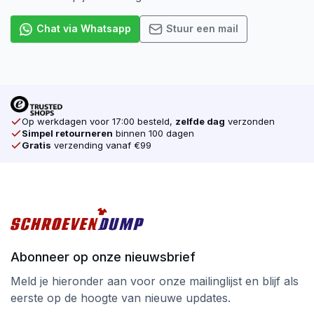
Chat via Whatsapp
Stuur een mail
Op werkdagen voor 17:00 besteld,
zelfde dag
verzonden
Simpel retourneren
binnen 100 dagen
Gratis
verzending vanaf €99
Abonneer op onze nieuwsbrief
Meld je hieronder aan voor onze mailinglijst en blijf als
eerste op de hoogte van nieuwe updates.