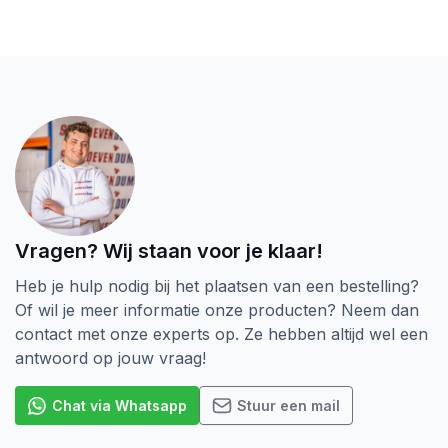
Vragen? Wij staan voor je klaar!
Heb je hulp nodig bij het plaatsen van een bestelling?
Of wil je meer informatie onze producten? Neem dan
contact met onze experts op. Ze hebben altijd wel een
antwoord op jouw vraag!
Chat via Whatsapp
Stuur een mail