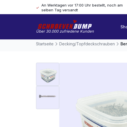
An Werktagen vor 17:00 Uhr bestellt, noch am
selben Tag versandt
Sh
Über 30.000 zufriedene Kunden
Startseite
Decking/Topfdeckschrauben
Ben