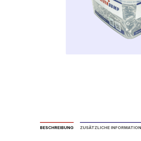
BESCHREIBUNG
ZUSÄTZLICHE INFORMATIO