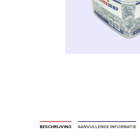
BESCHRIJVING
AANVULLENDE INFORMATIE