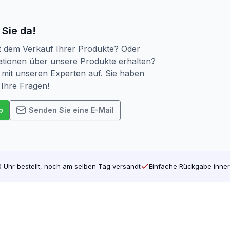
 Sie da!
t dem Verkauf Ihrer Produkte? Oder
tionen über unsere Produkte erhalten?
mit unseren Experten auf. Sie haben
 Ihre Fragen!
p
Senden Sie eine E-Mail
 Uhr bestellt, noch am selben Tag versandt
Einfache Rückgabe inner