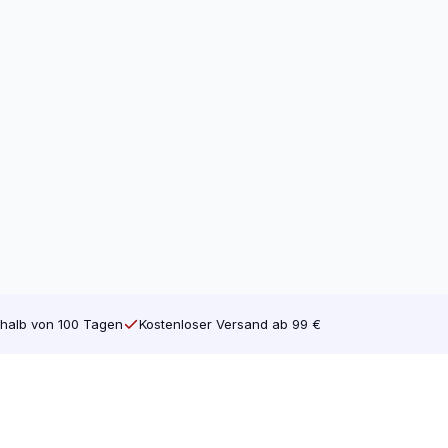
halb von 100 Tagen
Kostenloser Versand ab 99 €