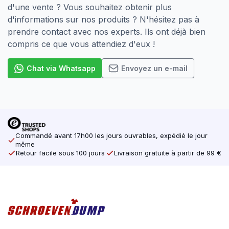
d'une vente ? Vous souhaitez obtenir plus
d'informations sur nos produits ? N'hésitez pas à
prendre contact avec nos experts. Ils ont déjà bien
compris ce que vous attendiez d'eux !
Chat via Whatsapp
Envoyez un e-mail
Commandé avant 17h00 les jours ouvrables, expédié le jour
même
Retour facile sous 100 jours
Livraison gratuite à partir de 99 €