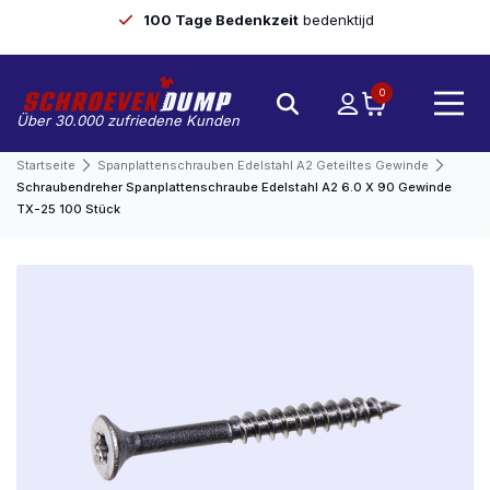
100 Tage Bedenkzeit
bedenktijd
0
Über 30.000 zufriedene Kunden
Startseite
Spanplattenschrauben Edelstahl A2 Geteiltes Gewinde
Schraubendreher Spanplattenschraube Edelstahl A2 6.0 X 90 Gewinde
TX-25 100 Stück