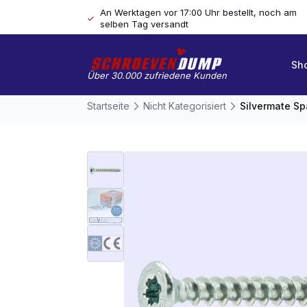
An Werktagen vor 17:00 Uhr bestellt, noch am
selben Tag versandt
Sh
Über 30.000 zufriedene Kunden
Startseite
Nicht Kategorisiert
Silvermate Sp