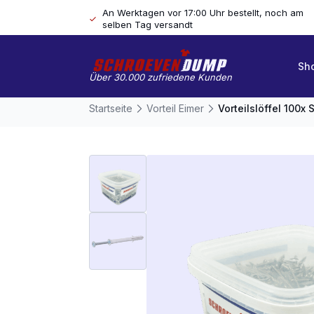
An Werktagen vor 17:00 Uhr bestellt, noch am
selben Tag versandt
Sh
Über 30.000 zufriedene Kunden
Startseite
Vorteil Eimer
Vorteilslöffel 100