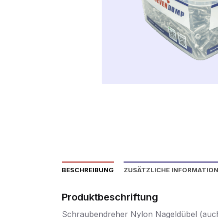
BESCHREIBUNG
ZUSÄTZLICHE INFORMATIO
Produktbeschriftung
Schraubendreher Nylon Nageldübel (auch