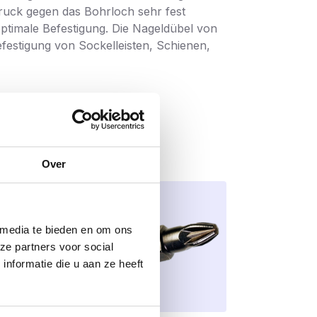
Druck gegen das Bohrloch sehr fest
optimale Befestigung. Die Nageldübel von
efestigung von Sockelleisten, Schienen,
Over
 media te bieden en om ons
ze partners voor social
nformatie die u aan ze heeft