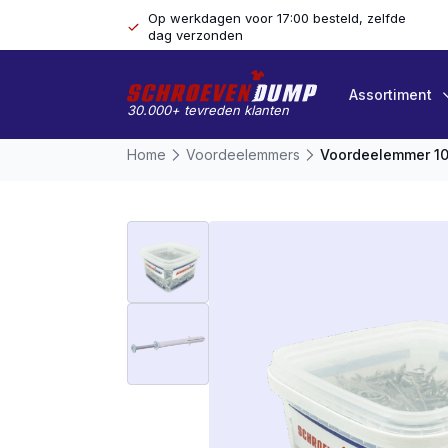
Op werkdagen voor 17:00 besteld, zelfde
dag verzonden
Assortiment
30.000+ tevreden klanten
Home
Voordeelemmers
Voordeelemmer 10