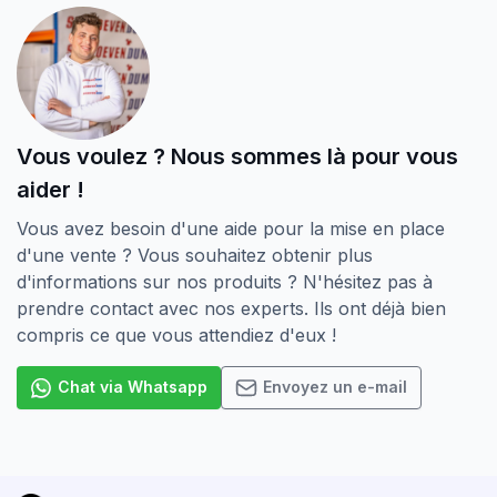
Vous voulez ? Nous sommes là pour vous
aider !
Vous avez besoin d'une aide pour la mise en place
d'une vente ? Vous souhaitez obtenir plus
d'informations sur nos produits ? N'hésitez pas à
prendre contact avec nos experts. Ils ont déjà bien
compris ce que vous attendiez d'eux !
Chat via Whatsapp
Envoyez un e-mail