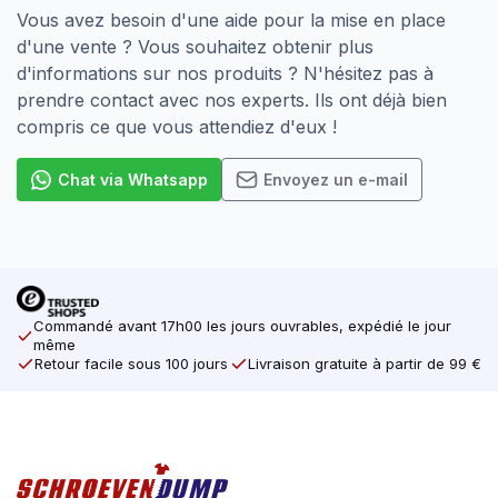
Vous avez besoin d'une aide pour la mise en place
d'une vente ? Vous souhaitez obtenir plus
d'informations sur nos produits ? N'hésitez pas à
prendre contact avec nos experts. Ils ont déjà bien
compris ce que vous attendiez d'eux !
Chat via Whatsapp
Envoyez un e-mail
Commandé avant 17h00 les jours ouvrables, expédié le jour
même
Retour facile sous 100 jours
Livraison gratuite à partir de 99 €