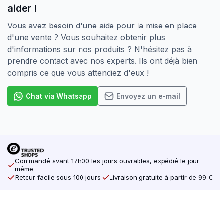
aider !
Vous avez besoin d'une aide pour la mise en place
d'une vente ? Vous souhaitez obtenir plus
d'informations sur nos produits ? N'hésitez pas à
prendre contact avec nos experts. Ils ont déjà bien
compris ce que vous attendiez d'eux !
Chat via Whatsapp
Envoyez un e-mail
Commandé avant 17h00 les jours ouvrables, expédié le jour
même
Retour facile sous 100 jours
Livraison gratuite à partir de 99 €