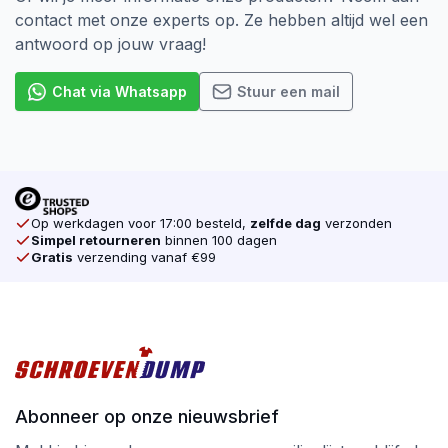
contact met onze experts op. Ze hebben altijd wel een
antwoord op jouw vraag!
Chat via Whatsapp
Stuur een mail
Op werkdagen voor 17:00 besteld,
zelfde dag
verzonden
Simpel retourneren
binnen 100 dagen
Gratis
verzending vanaf €99
Abonneer op onze nieuwsbrief