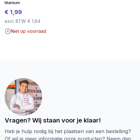
titanium
€
1,99
excl. BTW:
€
1,64
Niet op voorraad
Vragen? Wij staan voor je klaar!
Heb je hulp nodig bij het plaatsen van een bestelling?
Of wil je meer informatie onze producten? Neem dan