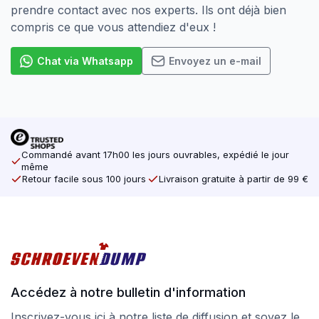
prendre contact avec nos experts. Ils ont déjà bien
compris ce que vous attendiez d'eux !
Chat via Whatsapp
Envoyez un e-mail
Commandé avant 17h00 les jours ouvrables, expédié le jour
même
Retour facile sous 100 jours
Livraison gratuite à partir de 99 €
Accédez à notre bulletin d'information
Inscrivez-vous ici à notre liste de diffusion et soyez le