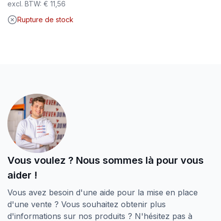
excl. BTW:
€
11,56
Rupture de stock
Vous voulez ? Nous sommes là pour vous
aider !
Vous avez besoin d'une aide pour la mise en place
d'une vente ? Vous souhaitez obtenir plus
d'informations sur nos produits ? N'hésitez pas à