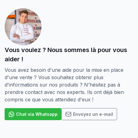
Vous voulez ? Nous sommes là pour vous
aider !
Vous avez besoin d'une aide pour la mise en place
d'une vente ? Vous souhaitez obtenir plus
d'informations sur nos produits ? N'hésitez pas à
prendre contact avec nos experts. Ils ont déjà bien
compris ce que vous attendiez d'eux !
Chat via Whatsapp
Envoyez un e-mail