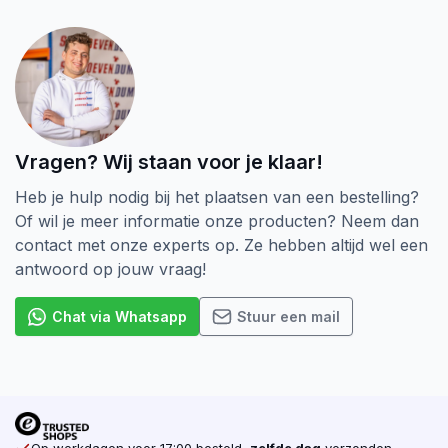
Vragen? Wij staan voor je klaar!
Heb je hulp nodig bij het plaatsen van een bestelling?
Of wil je meer informatie onze producten? Neem dan
contact met onze experts op. Ze hebben altijd wel een
antwoord op jouw vraag!
Chat via Whatsapp
Stuur een mail