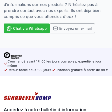
d'informations sur nos produits ? N'hésitez pas à
prendre contact avec nos experts. Ils ont déjà bien
compris ce que vous attendiez d'eux !
Chat via Whatsapp
Envoyez un e-mail
Commandé avant 17h00 les jours ouvrables, expédié le jour
même
Retour facile sous 100 jours
Livraison gratuite à partir de 99 €
Accédez à notre bulletin d'information