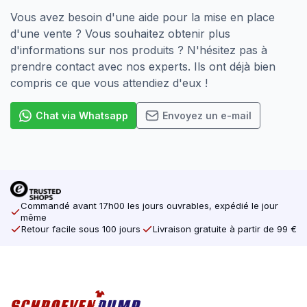
Vous avez besoin d'une aide pour la mise en place
d'une vente ? Vous souhaitez obtenir plus
d'informations sur nos produits ? N'hésitez pas à
prendre contact avec nos experts. Ils ont déjà bien
compris ce que vous attendiez d'eux !
Chat via Whatsapp
Envoyez un e-mail
Commandé avant 17h00 les jours ouvrables, expédié le jour
même
Retour facile sous 100 jours
Livraison gratuite à partir de 99 €