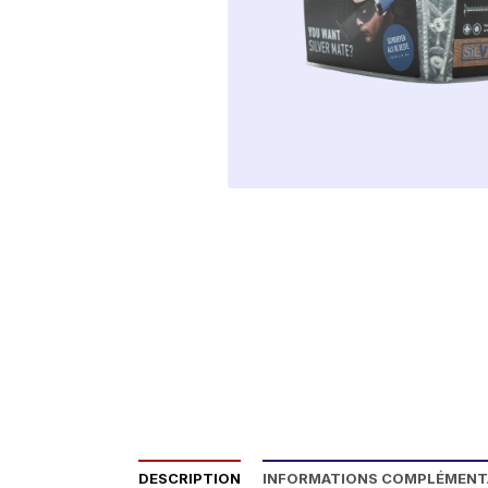
DESCRIPTION
INFORMATIONS COMPLÉMENT