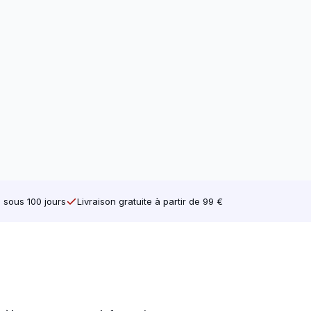
e sous 100 jours
Livraison gratuite à partir de 99 €