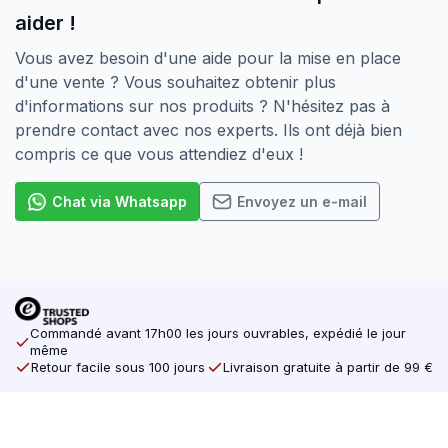
aider !
Vous avez besoin d'une aide pour la mise en place
d'une vente ? Vous souhaitez obtenir plus
d'informations sur nos produits ? N'hésitez pas à
prendre contact avec nos experts. Ils ont déjà bien
compris ce que vous attendiez d'eux !
Chat via Whatsapp
Envoyez un e-mail
Commandé avant 17h00 les jours ouvrables, expédié le jour
même
Retour facile sous 100 jours
Livraison gratuite à partir de 99 €