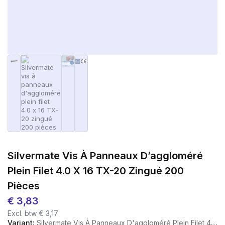
Silvermate Vis À Panneaux D’aggloméré
Plein Filet 4.0 X 16 TX-20 Zingué 200
Pièces
€
3,83
Excl. btw
€
3,17
Variant:
Silvermate Vis À Panneaux D'aggloméré Plein Filet 4.0 X 16 TX-20 Zingué 200 Pièces