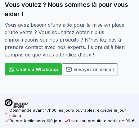
Vous voulez ? Nous sommes là pour vous
aider !
Vous avez besoin d'une aide pour la mise en place
d'une vente ? Vous souhaitez obtenir plus
d'informations sur nos produits ? N'hésitez pas à
prendre contact avec nos experts. Ils ont déjà bien
compris ce que vous attendiez d'eux !
Chat via Whatsapp
Envoyez un e-mail
Commandé avant 17h00 les jours ouvrables, expédié le jour
même
Retour facile sous 100 jours
Livraison gratuite à partir de 99 €