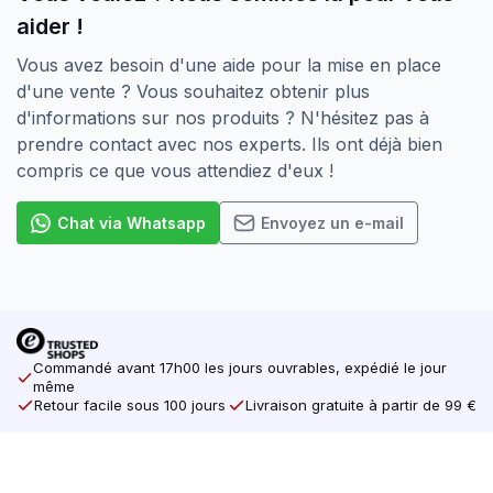
aider !
Vous avez besoin d'une aide pour la mise en place
d'une vente ? Vous souhaitez obtenir plus
d'informations sur nos produits ? N'hésitez pas à
prendre contact avec nos experts. Ils ont déjà bien
compris ce que vous attendiez d'eux !
Chat via Whatsapp
Envoyez un e-mail
Commandé avant 17h00 les jours ouvrables, expédié le jour
même
Retour facile sous 100 jours
Livraison gratuite à partir de 99 €